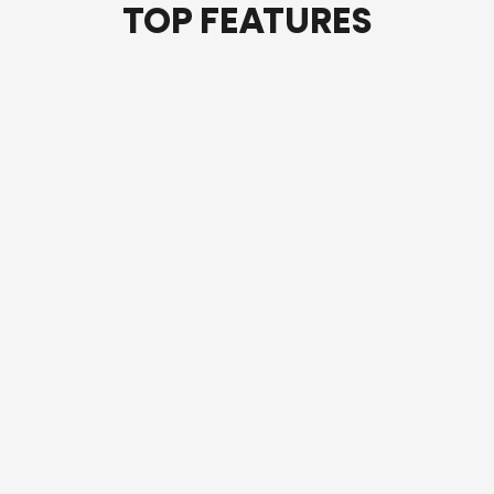
TOP FEATURES