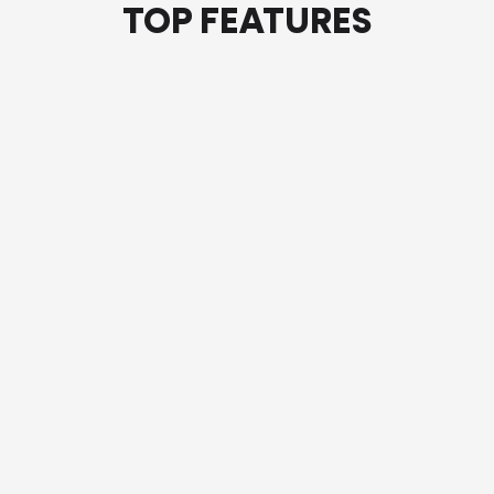
TOP FEATURES