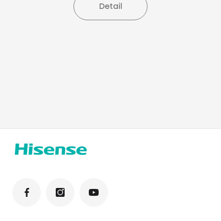
Detail