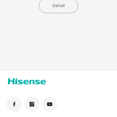
Detail